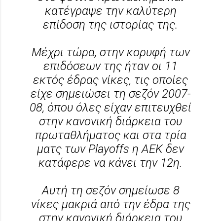
κατέγραψε την καλύτερη
επίδοση της ιστορίας της.
Μέχρι τώρα, στην κορυφή των
επιδόσεων της ήταν οι 11
εκτός έδρας νίκες, τις οποίες
είχε σημειώσει τη σεζόν 2007-
08, όπου όλες είχαν επιτευχθεί
στην κανονική διάρκεια του
πρωταθλήματος και στα τρία
ματς των Playoffs η ΑΕΚ δεν
κατάφερε να κάνει την 12η.
Αυτή τη σεζόν σημείωσε 8
νίκες μακριά από την έδρα της
στην κανονική διάρκεια του