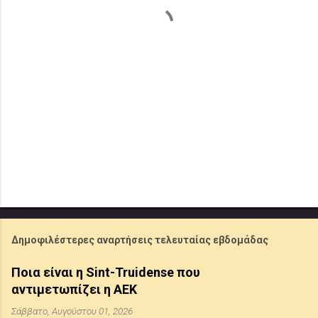
Δημοφιλέστερες αναρτήσεις τελευταίας εβδομάδας
Ποια είναι η Sint-Truidense που
αντιμετωπίζει η ΑΕΚ
Σάββατο, Αυγούστου 01, 2026