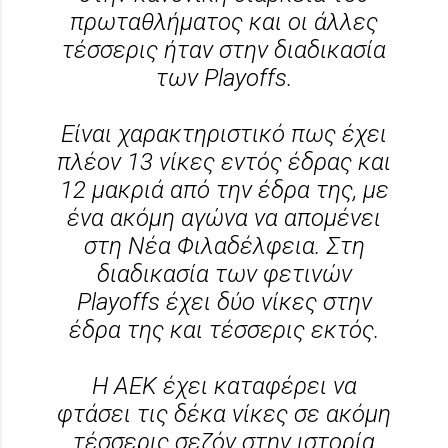
πρωταθλήματος και οι άλλες
τέσσερις ήταν στην διαδικασία
των Playoffs.
Είναι χαρακτηριστικό πως έχει
πλέον 13 νίκες εντός έδρας και
12 μακριά από την έδρα της, με
ένα ακόμη αγώνα να απομένει
στη Νέα Φιλαδέλφεια. Στη
διαδικασία των φετινών
Playoffs έχει δύο νίκες στην
έδρα της και τέσσερις εκτός.
Η ΑΕΚ έχει καταφέρει να
φτάσει τις δέκα νίκες σε ακόμη
τέσσερις σεζόν στην ιστορία