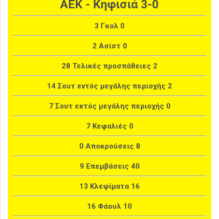
ΑΕΚ - Κηφισιά 3-0
3 Γκολ 0
2 Ασίστ 0
28 Τελικές προσπάθειες 2
14 Σουτ εντός μεγάλης περιοχής 2
7 Σουτ εκτός μεγάλης περιοχής 0
7 Κεφαλιές 0
0 Αποκρούσεις 8
9 Επεμβάσεις 40
13 Κλεψίματα 16
16 Φάουλ 10