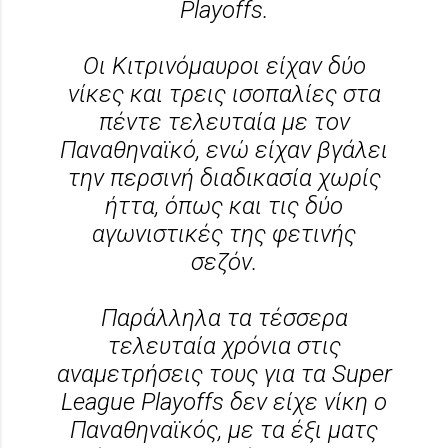
Playoffs.
Οι Κιτρινόμαυροι είχαν δύο
νίκες και τρεις ισοπαλίες στα
πέντε τελευταία με τον
Παναθηναϊκό, ενώ είχαν βγάλει
την περσινή διαδικασία χωρίς
ήττα, όπως και τις δύο
αγωνιστικές της φετινής
σεζόν.
Παράλληλα τα τέσσερα
τελευταία χρόνια στις
αναμετρήσεις τους για τα Super
League Playoffs δεν είχε νίκη ο
Παναθηναϊκός, με τα έξι ματς