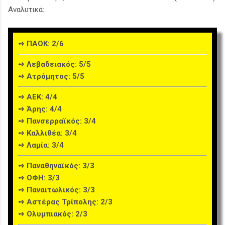
Αναλυτικά:
➺ ΠΑΟΚ: 2/6
➺ Λεβαδειακός: 5/5
➺ Ατρόμητος: 5/5
➺ ΑΕΚ: 4/4
➺ Άρης: 4/4
➺ Πανσερραϊκός: 3/4
➺ Καλλιθέα: 3/4
➺ Λαμία: 3/4
➺ Παναθηναϊκός: 3/3
➺ ΟΦΗ: 3/3
➺ Παναιτωλικός: 3/3
➺ Αστέρας Τρίπολης: 2/3
➺ Ολυμπιακός: 2/3