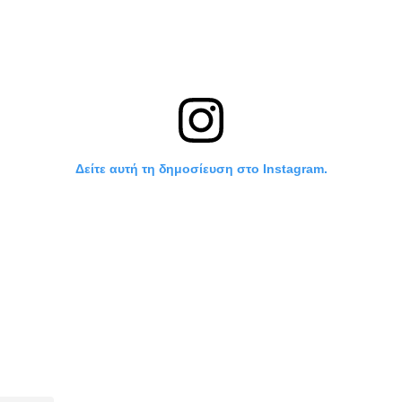
Δείτε αυτή τη δημοσίευση στο Instagram.