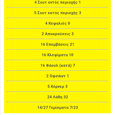
4 Σουτ εντός περιοχής 1
5 Σουτ εκτός περιοχής 3
4 Κεφαλιές 0
2 Αποκρούσεις 3
16 Επεμβάσεις 21
16 Κλεψίματα 10
16 Φάουλ (κατά) 7
2 Οφσάιντ 1
5 Κόρνερ 3
24 Λάθη 32
14/27 Γεμίσματα 7/23