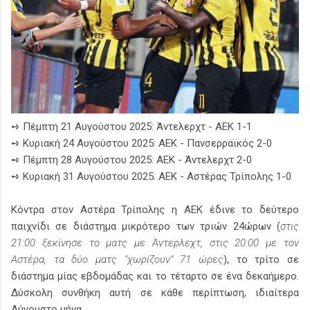
➺ Πέμπτη 21 Αυγούστου 2025: Άντελερχτ - ΑΕΚ 1-1
➺ Κυριακή 24 Αυγούστου 2025: ΑΕΚ - Πανσερραϊκός 2-0
➺ Πέμπτη 28 Αυγούστου 2025: ΑΕΚ - Άντελερχτ 2-0
➺ Κυριακή 31 Αυγούστου 2025: ΑΕΚ - Αστέρας Τρίπολης 1-0
Κόντρα στον Αστέρα Τρίπολης η ΑΕΚ έδινε το δεύτερο
παιχνίδι σε διάστημα μικρότερο των τριών 24ώρων (
στις
21:00 ξεκίνησε το ματς με Άντερλεχτ, στις 20:00 με τον
Αστέρα, τα δύο ματς "χωρίζουν" 71 ώρες
), το τρίτο σε
διάστημα μίας εβδομάδας και το τέταρτο σε ένα δεκαήμερο.
Δύσκολη συνθήκη αυτή σε κάθε περίπτωση, ιδιαίτερα
Αύγουστο μήνα.