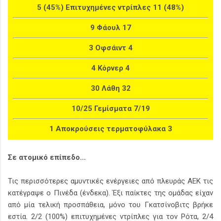
5 (45%) Επιτυχημένες ντρίπλες 11 (48%)
9 Φάουλ 17
3 Οφσάιντ 4
4 Κόρνερ 4
30 Λάθη 32
10/25 Γεμίσματα 7/19
1 Αποκρούσεις τερματοφύλακα 3
Σε ατομικό επίπεδο...
Τις περισσότερες αμυντικές ενέργειες από πλευράς ΑΕΚ τις
κατέγραψε ο Πινέδα (ένδεκα). Έξι παίκτες της ομάδας είχαν
από μία τελική προσπάθεια, μόνο του Γκατσίνοβιτς βρήκε
εστία. 2/2 (100%) επιτυχημένες ντρίπλες για τον Ρότα, 2/4