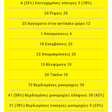
6 (25%) Επιτυχημένες σέντρες 3 (18%)
24 Ρίψεις 25
23 Αγγίγματα στον αντίπαλο χώρο 12
1 Αποκρούσεις 4
18 Επεμβάσεις 22
22 Απομακρύνσεις 25
13 Κλεψίματα 10
20 Τάκλιν 10
72 Κερδισμένες μονομαχίες 39
41 (58%) Κερδισμένες μονομαχίες εδάφους 30 (42%)
31 (78%) Κερδισμένες εναέριες μονομαχίες 9 (23%)