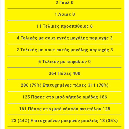
2 Γκολ 0
1 Ασίστ 0
11 Τελικές προσπάθειες 6
4 Τελικές με σουτ εντός μεγάλης περιοχής 3
2 Τελικές με σουτ εκτός μεγάλης περιοχής 3
5 Τελικές με κεφαλιές 0
364 Πάσες 400
286 (79%) Επιτυχημένες πάσες 311 (78%)
125 Πάσες στο μισό γήπεδο ομάδας 186
161 Πάσες στο μισό γήπεδο αντιπάλου 125
23 (44%) Επιτυχημένες μακρινές μπαλιές 18 (35%)