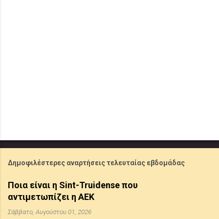
Δημοφιλέστερες αναρτήσεις τελευταίας εβδομάδας
Ποια είναι η Sint-Truidense που
αντιμετωπίζει η ΑΕΚ
Σάββατο, Αυγούστου 01, 2026