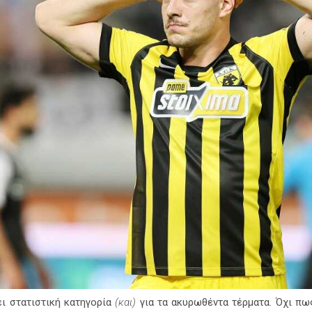
ι στατιστική κατηγορία
(και)
για τα ακυρωθέντα τέρματα. Όχι πως