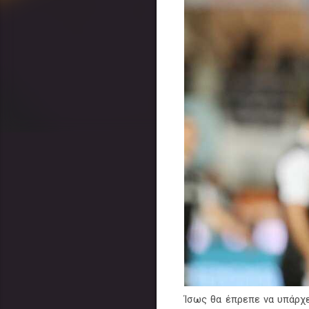
Ίσως θα έπρεπε να υπάρχε