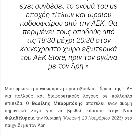
έχει συνδέσει το όνομά του με
εποχές τίτλων και ωραίου
ποδοσφαίρου από την ΑΕΚ. Θα
περιμένει τους οπαδούς από
τις 18:30 μέχρι 20:30 στον
κοινόχρηστο χώρο εξωτερικά
του AEK Store, πριν τον αγώνα
με τον Άρη.»
Μου αρέσει η συγκεκριμένη πρωτοβουλία - δράση της ΠΑΕ
για πολλούς και διαφορετικούς λόγους σε πολλαπλά
επίπεδα. Ο
Βασίλης Μπορμπόκης
αποτελεί έναν ακόμη
σημαντικό λόγο για να βρεθεί κάποιος στην
Νέα
Φιλαδέλφεια
την Κυριακή
(Κυριακή 23 Νοεμβρίου 2025)
στο
παιχνίδι με τον Άρη.