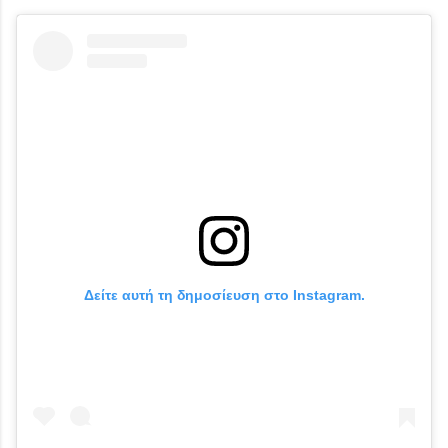
Δείτε αυτή τη δημοσίευση στο Instagram.