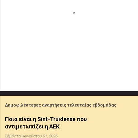
Δημοφιλέστερες αναρτήσεις τελευταίας εβδομάδας
Ποια είναι η Sint-Truidense που
αντιμετωπίζει η ΑΕΚ
Σάββατο, Αυγούστου 01, 2026