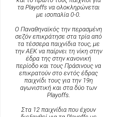
τα Playoffs να ολοκληρώνεται
με ισοπαλία 0-0.
Ο Παναθηναϊκός την περασμένη
σεζόν επικράτησε στα τρία από
τα τέσσερα παιχνίδια τους, με
την ΑΕΚ να παίρνει τη νίκη στην
έδρα της στην κανονική
περίοδο και τους Πράσινους να
επικρατούν στο εντός έδρας
παιχνίδι τους για την 19η
αγωνιστική και στα δύο των
Playoffs.
Στα 12 παιχνίδια που έχουν
διεξαχθεί για τα Playoffs με