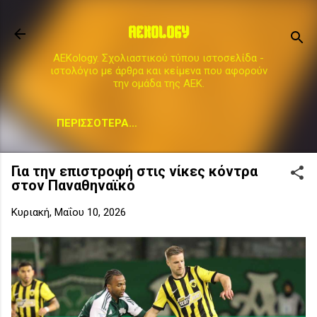
Μετάβαση στο κύριο περιεχόμενο
AEKOLOGY
AEKology. Σχολιαστικού τύπου ιστοσελίδα -
ιστολόγιο με άρθρα και κείμενα που αφορούν
την ομάδα της ΑΕΚ.
ΠΕΡΙΣΣΌΤΕΡΑ…
Για την επιστροφή στις νίκες κόντρα
στον Παναθηναϊκό
Κυριακή, Μαΐου 10, 2026