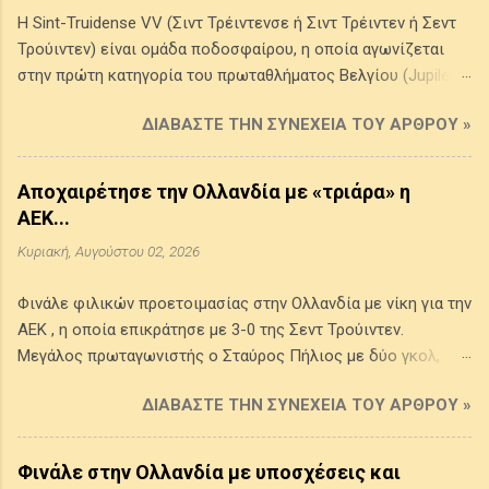
Η Sint-Truidense VV (Σιντ Τρέιντενσε ή Σιντ Τρέιντεν ή Σεντ
Τρούιντεν) είναι ομάδα ποδοσφαίρου, η οποία αγωνίζεται
στην πρώτη κατηγορία του πρωταθλήματος Βελγίου (Jupiler
Pro League) . Προέρχεται από την πόλη Σιντ Τρέιντεν στην
ΔΙΑΒΆΣΤΕ ΤΗΝ ΣΥΝΈΧΕΙΑ ΤΟΥ ΆΡΘΡΟΥ »
επαρχία της Λιμβουργίας του Βελγίου, ιδρύθηκε το 1924 από
την ένωση δύο τοπικών συλλόγων της πόλης και τα χρώματά
της είναι το κίτρινο και το μπλε. Έχει κατακτήσει ένα League
Αποχαιρέτησε την Ολλανδία με «τριάρα» η
Cup Βελγίου (1998-1999) και τέσσερα πρωταθλήμα Β' Εθνικής
ΑΕΚ...
(1986-1987, 1993-1994, 2008-2009, 2014-2015), ενώ έφθασε
Κυριακή, Αυγούστου 02, 2026
δύο φορές (1970-1971, 2002-2003) στον τελικό του
κυπέλλου Βελγίου χωρίς να καταφέρει να το κατακτήσει. Την
Φινάλε φιλικών προετοιμασίας στην Ολλανδία με νίκη για την
περασμένη αγωνιστική περίοδο (2025-2026) έδωσε 42
ΑΕΚ , η οποία επικράτησε με 3-0 της Σεντ Τρούιντεν.
παιχνίδια με απολογισμό 23 νίκες - πέντε ισοπαλίες και 14
Μεγάλος πρωταγωνιστής ο Σταύρος Πήλιος με δύο γκολ,
ήττες, με τέρματα 68 (υπέρ) και 53 (κατά) . Κατέλαβε την
ενώ το τρίτο πέτυχε ο Λούκα Γιόβιτς . Πλέον η ομάδα
τρίτη θέση στο πρωτάθλημα με 43 βαθμούς σε σαράντα
ΔΙΑΒΆΣΤΕ ΤΗΝ ΣΥΝΈΧΕΙΑ ΤΟΥ ΆΡΘΡΟΥ »
επιστρέφει στην βάση της και η προετοιμασία μπαίνει στην
παιχνίδια. Ποιοι ξεχώρισαν Ξεχώρισαν ο (δανεικός από την
τελική ευθεία εν όψει των επίσημων υποχρεώσεων, αρχής
Άντερλεχτ) νεαρός Ιάπωνας σέντερ φορ Keisuke Goto που
γενομένης από το Super Cup στην Κρήτη στις 12 Αυγούστου.
σημείωσε 13 γκολ και είχε ...
Φινάλε στην Ολλανδία με υποσχέσεις και
Το χρονολόγιο της αναμέτρησης: 7' ΓΚΟΛ 0-1. Εξαιρετική