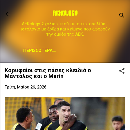
Μετάβαση στο κύριο περιεχόμενο
AEKOLOGY
AEKology. Σχολιαστικού τύπου ιστοσελίδα -
ιστολόγιο με άρθρα και κείμενα που αφορούν
την ομάδα της ΑΕΚ.
ΠΕΡΙΣΣΌΤΕΡΑ…
Κορυφαίοι στις πάσες κλειδιά ο
Μάνταλος και ο Marin
Τρίτη, Μαΐου 26, 2026