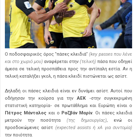
Ο ποδοσφαιρικός όρος "πάσες κλειδιά"
(key passes που λένε
και στο χωριό μου)
αναφέρεται στην
(τελική)
πάσα που οδηγεί
άμεσα σε τελική προσπάθεια προς την αντίπαλη εστία. Αν η
τελική καταλήξει γκολ, η πάσα κλειδί πιστώνεται ως ασίστ.
Δηλαδή οι πάσες κλειδιά είναι εν δυνάμει ασίστ. Αυτοί που
οδήγησαν την κούρσα για την
ΑΕΚ
-στην συγκεκριμένη
στατιστική κατηγορία- σε πρωτάθλημα και Ευρώπη είναι ο
Πέτρος Μάνταλος
και ο
Ραζβάν Μαρίν
. Οι πάσες κλειδιά
μετρούν την ποσότητα
(της δημιουργίας)
, ενώ οι
προσδοκώμενες ασίστ
(expected assists ή xA για συντομία)
την ποιότητα.