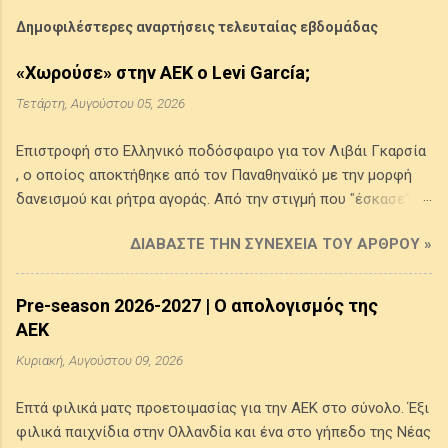
Δημοφιλέστερες αναρτήσεις τελευταίας εβδομάδας
«Χωρούσε» στην ΑΕΚ ο Levi García;
Τετάρτη, Αυγούστου 05, 2026
Επιστροφή στο Ελληνικό ποδόσφαιρο για τον Λιβάι Γκαρσία
, ο οποίος αποκτήθηκε από τον Παναθηναϊκό με την μορφή
δανεισμού και ρήτρα αγοράς. Από την στιγμή που "έσκασε" το
θέμα άρχισε και ροή σχολίων (και από φίλους της ΑΕΚ) , για
ΔΙΑΒΆΣΤΕ ΤΗΝ ΣΥΝΈΧΕΙΑ ΤΟΥ ΆΡΘΡΟΥ »
το αν "κάνει" πλέον ο παίκτης, αν πράττει ορθά που πάει σε
άλλη Ελληνική ομάδα, για το αν έπρεπε να ασχοληθεί η ΑΕΚ ,
για το αν "χωράει" στην τωρινή ΑΕΚ (και αν ναι σε ποια θέση:
Pre-season 2026-2027 | Ο απολογισμός της
φορ ή εξτρέμ;) , μέχρι για το ότι είναι... "χασογκόλης"
ΑΕΚ
διάβασα. Η αγωνιστική του κατάσταση Δεν παρακολούθησα
Κυριακή, Αυγούστου 09, 2026
παιχνίδια της Σπαρτάκ Μόσχας οπότε δεν μπορώ να γνωρίζω
σε τι κατάσταση (σωματικά - αγωνιστικά) βρίσκεται ο Λιβάι
Επτά φιλικά ματς προετοιμασίας για την ΑΕΚ στο σύνολο. Έξι
Γκαρσία . Το μόνο που (μπορούμε να) ξέρουμε είναι η
φιλικά παιχνίδια στην Ολλανδία και ένα στο γήπεδο της Νέας
στατιστική του παρουσία στην Ρωσία. Εμφανίσεις, χρόνος