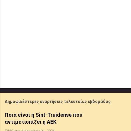
Δημοφιλέστερες αναρτήσεις τελευταίας εβδομάδας
Ποια είναι η Sint-Truidense που
αντιμετωπίζει η ΑΕΚ
Σάββατο, Αυγούστου 01, 2026