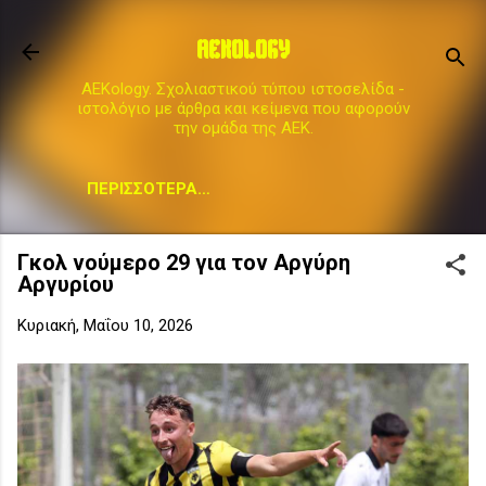
Μετάβαση στο κύριο περιεχόμενο
AEKOLOGY
AEKology. Σχολιαστικού τύπου ιστοσελίδα -
ιστολόγιο με άρθρα και κείμενα που αφορούν
την ομάδα της ΑΕΚ.
ΠΕΡΙΣΣΌΤΕΡΑ…
Γκολ νούμερο 29 για τον Αργύρη
Αργυρίου
Κυριακή, Μαΐου 10, 2026