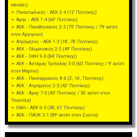
πέναλτι)
➣ Παναιτωλικός - ΑΕΚ 2-4 (13' Ποντίκης)
➣ Άρης - ΑΕK 1-4 (60' Ποντίκης)
➣ ΑΕΚ - Παναθηναϊκός 2-3 (75' Ποντίκης / 79' ασίστ
στον Αργυρίου)
➣ Ατρόμητος - ΑΕΚ 1-3 (18', 78' Ποντίκης)
➣ ΑΕΚ - Ολυμπιακός 2-2 (49' Ποντίκης)
➣ ΑΕΚ - ΟΦΗ 3-0 (84' Ποντίκης)
➣ ΑΕΚ - Αστέρας Τρίπολης 3-0 (60' Ποντίκης / 9' ασίστ
στον Μαρίνο)
➣ ΑΕΚ - Πανσερραϊκός 8-0 (2', 16', Ποντίκης)
➣ ΑΕΚ - Ατρόμητος 2-2 (42' Ποντίκης)
➣ ΑΕΚ - Άρης 7-0 (43' Ποντίκης / 50' ασίστ στον
Τσαντίλα)
➣ ΟΦΗ - ΑΕΚ 0-3 (38', 61' Ποντίκης)
➣ ΑΕΚ - ΠΑΟΚ 3-1 (89' ασίστ στον Σιούτα)