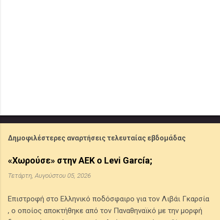
Δημοφιλέστερες αναρτήσεις τελευταίας εβδομάδας
«Χωρούσε» στην ΑΕΚ ο Levi García;
Τετάρτη, Αυγούστου 05, 2026
Επιστροφή στο Ελληνικό ποδόσφαιρο για τον Λιβάι Γκαρσία
, ο οποίος αποκτήθηκε από τον Παναθηναϊκό με την μορφή