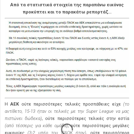
Από τα στατιστικά στοιχεία της παραπάνω εικόνας
προκύπτει και το παρακάτω ρεπορτάζ...
Η
ΑΕΚ
ούτε περισσότερες τελικές προσπάθειες είχε
(το
αντίθετο, 15-13 ήταν οι τελικές με την Super League να μας
πιστώνει δώδεκα)
, ούτε περισσότερες τελικές στην εστία
(από τέσσερις για κάθε ομάδα)
, ούτε περισσότερες μεγάλες
ευκαιρίες
(3-2 υπέρ του ΠΑΟΚ ήταν)
, ούτε περισσότερα