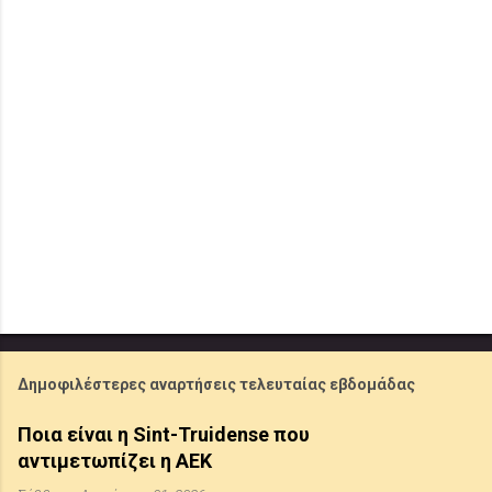
Δημοφιλέστερες αναρτήσεις τελευταίας εβδομάδας
Ποια είναι η Sint-Truidense που
αντιμετωπίζει η ΑΕΚ