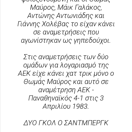
Μαύρος, Μάικ Γαλάκος,
Αντώνης Αντωνιάδης και
Γιάννης Χολέβας το είχαν κάνει
σε αναμετρήσεις που
αγωνίστηκαν ως γηπεδούχοι.
Στις αναμετρήσεις των δύο
ομάδων για λογαριασμό της
ΑΕΚ είχε κάνει χατ τρικ μόνο ο
Θωμάς Μαύρος και αυτό σε
αναμέτρηση ΑΕΚ -
Παναθηναϊκός 4-1 στις 3
Απριλίου 1983.
ΔΥΟ ΓΚΟΛ Ο ΣΑΝΤΜΠΕΡΓΚ